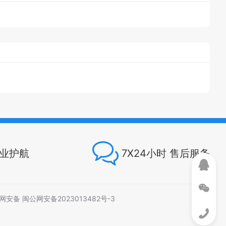
专业护航
7X24小时 售后服务
网安备 闽公网安备2023013482号-3