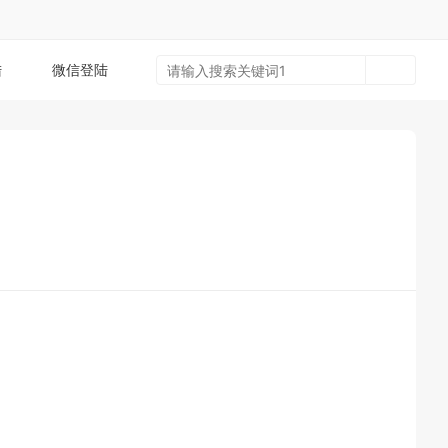
陆
微信登陆