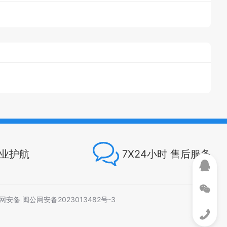
专业护航
7X24小时 售后服务
网安备 闽公网安备2023013482号-3