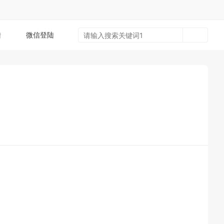
陆
微信登陆