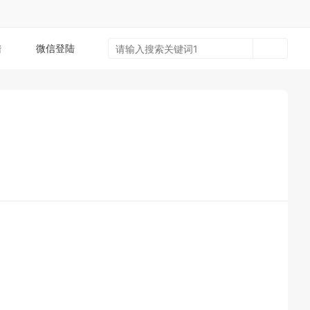
陆
微信登陆