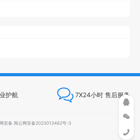
专业护航
7X24小时 售后服务
网安备 闽公网安备2023013482号-3