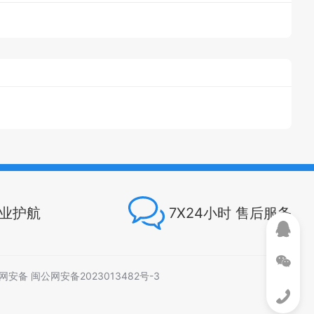
专业护航
7X24小时 售后服务
网安备 闽公网安备2023013482号-3