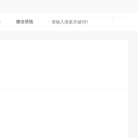
陆
微信登陆