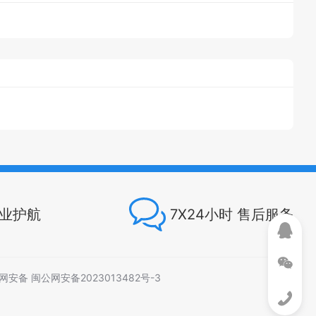
专业护航
7X24小时 售后服务
网安备 闽公网安备2023013482号-3