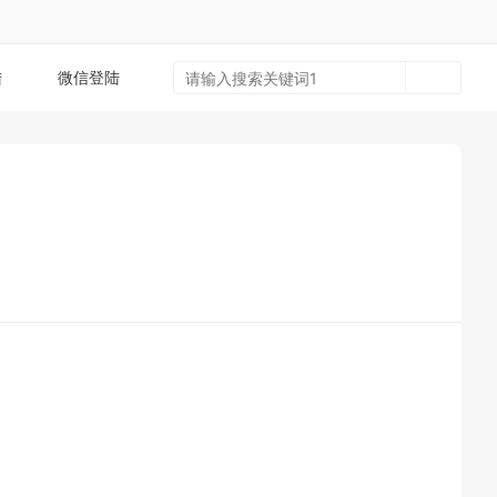
陆
微信登陆