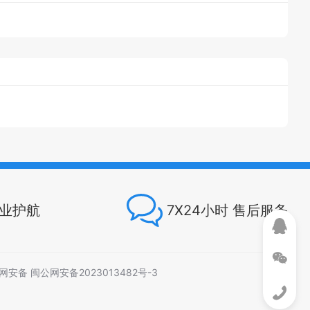
专业护航
7X24小时 售后服务
网安备 闽公网安备2023013482号-3