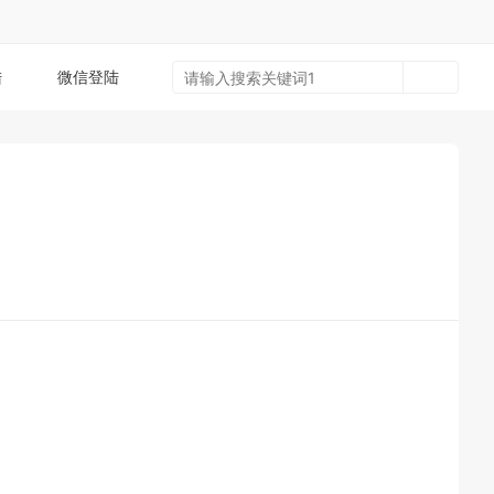
陆
微信登陆